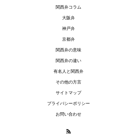
関西弁コラム
大阪弁
神戸弁
京都弁
関西弁の意味
関西弁の違い
有名人と関西弁
その他の方言
サイトマップ
プライバシーポリシー
お問い合わせ