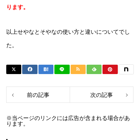
ります。
以上せやなとそやなの使い方と違いについてでし
た。
前の記事
次の記事
※当ページのリンクには広告が含まれる場合があ
ります。