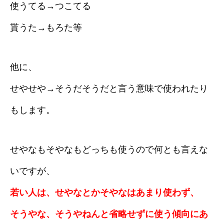
使うてる→つこてる
貰うた→もろた等
他に、
せやせや→そうだそうだと言う意味で使われたり
もします。
せやなもそやなもどっちも使うので何とも言えな
いですが、
若い人は、せやなとかそやなはあまり使わず、
そうやな、そうやねんと省略せずに使う傾向にあ