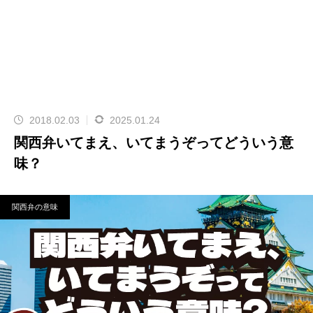
2018.02.03
2025.01.24
関西弁いてまえ、いてまうぞってどういう意
味？
関西弁の意味