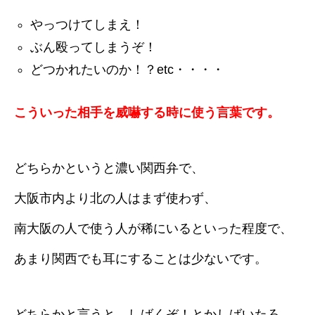
やっつけてしまえ！
ぶん殴ってしまうぞ！
どつかれたいのか！？etc・・・・
こういった相手を威嚇する時に使う言葉です。
どちらかというと濃い関西弁で、
大阪市内より北の人はまず使わず、
南大阪の人で使う人が稀にいるといった程度で、
あまり関西でも耳にすることは少ないです。
どちらかと言うと、しばくぞ！とかしばいたろ