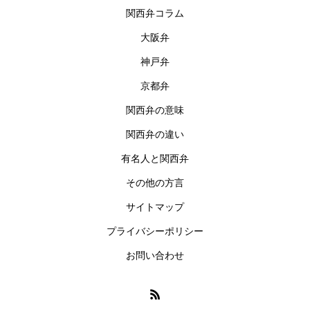
関西弁コラム
大阪弁
神戸弁
京都弁
関西弁の意味
関西弁の違い
有名人と関西弁
その他の方言
サイトマップ
プライバシーポリシー
お問い合わせ