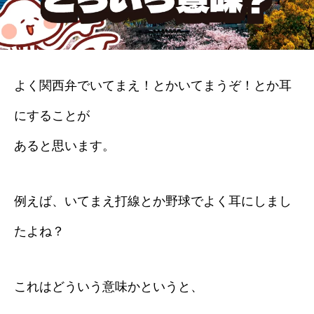
よく関西弁でいてまえ！とかいてまうぞ！とか耳
にすることが
あると思います。
例えば、いてまえ打線とか野球でよく耳にしまし
たよね？
これはどういう意味かというと、