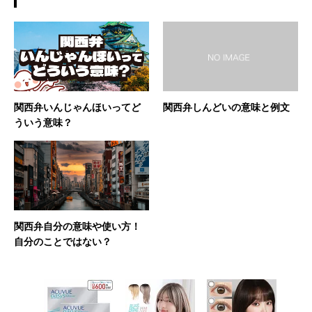
関西弁いんじゃんほいってど
関西弁しんどいの意味と例文
ういう意味？
関西弁自分の意味や使い方！
自分のことではない？