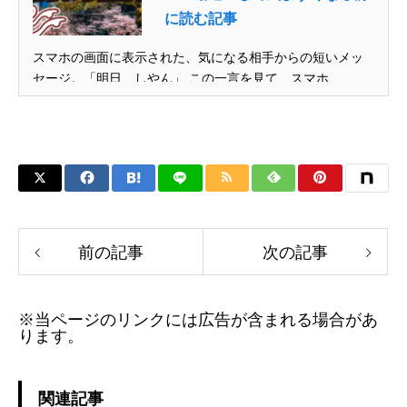
に読む記事
スマホの画面に表示された、気になる相手からの短いメッ
セージ。「明日、しやん」 この一言を見て、スマホ...
前の記事
次の記事
※当ページのリンクには広告が含まれる場合があ
ります。
関連記事