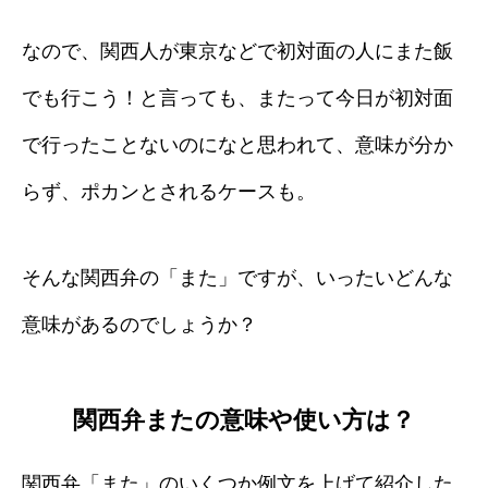
なので、関西人が東京などで初対面の人にまた飯
でも行こう！と言っても、またって今日が初対面
で行ったことないのになと思われて、意味が分か
らず、ポカンとされるケースも。
そんな関西弁の「また」ですが、いったいどんな
意味があるのでしょうか？
関西弁またの意味や使い方は？
関西弁「また」のいくつか例文を上げて紹介した