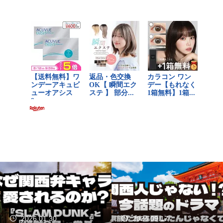
2024.09.17
2024.09.09