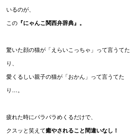
いるのが、
この
『にゃんこ関西弁辞典』。
驚いた顔の猫が「えらいこっちゃ」って言うてた
り、
愛くるしい親子の猫が「おかん」って言うてた
り…。
疲れた時にパラパラめくるだけで、
クスッと笑えて
癒やされること間違いなし！