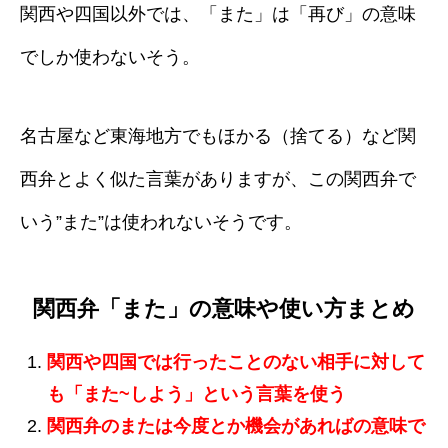
関西や四国以外では、「また」は「再び」の意味
でしか使わないそう。
名古屋など東海地方でもほかる（捨てる）など関
西弁とよく似た言葉がありますが、この関西弁で
いう”また”は使われないそうです。
関西弁「また」の意味や使い方まとめ
関西や四国では行ったことのない相手に対して
も「また~しよう」という言葉を使う
関西弁のまたは今度とか機会があればの意味で