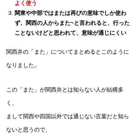
よく使う
関東や中部ではまたは再びの意味でしか使わ
ず、関西の人からまた~と言われると、行った
ことないけどと思われて、意味が通じにくい
関西弁の「また」についてまとめるとこのように
なりました。
この「また」が関西弁とは知らない人が結構多
く、
まして関西や四国以外では通じない言葉だと知ら
ないと思うので、