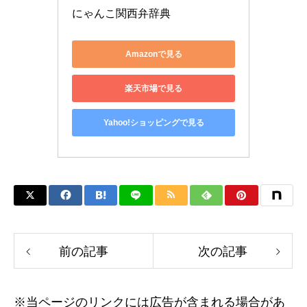
にゃんこ関西弁辞典
Amazonで見る
楽天市場で見る
Yahoo!ショッピングで見る
前の記事
次の記事
※当ページのリンクには広告が含まれる場合があ