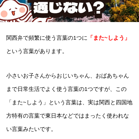
関西弁で頻繁に使う言葉の1つに
「また~しよう」
という言葉があります。
小さいお子さんからおじいちゃん、おばあちゃん
まで日常生活でよく使う言葉の1つですが、この
「また~しよう」という言葉は、実は関西と四国地
方特有の言葉で東日本などではまったく使われな
い言葉みたいです。