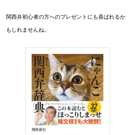
関西弁初心者の方へのプレゼントにも喜ばれるか
もしれませんね。
飛鳥新社