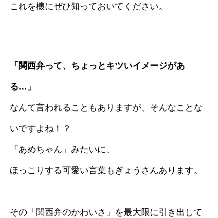
これを機にぜひ知っておいてください。
「関西弁って、ちょっとキツいイメージがあ
る…」
なんて言われることもありますが、そんなことな
いですよね！？
「あめちゃん」みたいに、
ほっこりする可愛い言葉もぎょうさんあります。
その「関西弁のかわいさ」を最大限に引き出して