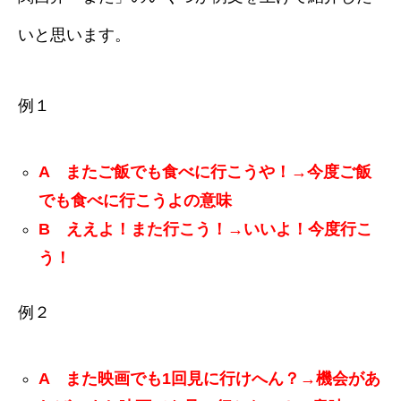
いと思います。
例１
A またご飯でも食べに行こうや！→今度ご飯
でも食べに行こうよの意味
B ええよ！また行こう！→いいよ！今度行こ
う！
例２
A また映画でも1回見に行けへん？→機会があ