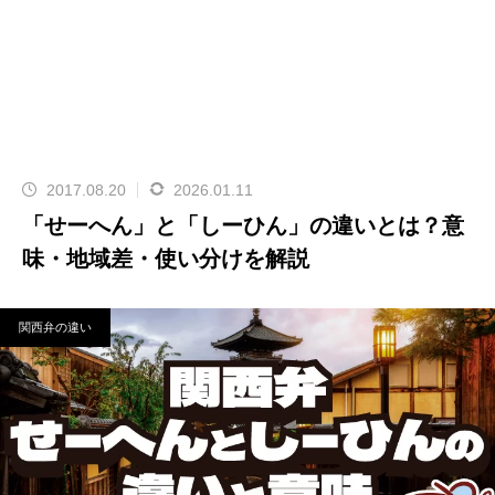
2017.08.20
2026.01.11
「せーへん」と「しーひん」の違いとは？意
味・地域差・使い分けを解説
関西弁の違い