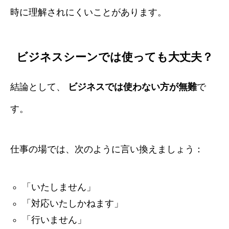
時に理解されにくいことがあります。
ビジネスシーンでは使っても大丈夫？
結論として、
ビジネスでは使わない方が無難
で
す。
仕事の場では、次のように言い換えましょう：
「いたしません」
「対応いたしかねます」
「行いません」