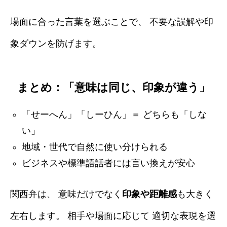
場面に合った言葉を選ぶことで、 不要な誤解や印
象ダウンを防げます。
まとめ：「意味は同じ、印象が違う」
「せーへん」「しーひん」＝ どちらも「しな
い」
地域・世代で自然に使い分けられる
ビジネスや標準語話者には言い換えが安心
関西弁は、 意味だけでなく
印象や距離感
も大きく
左右します。 相手や場面に応じて 適切な表現を選