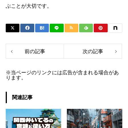
ぶことが大切です。
前の記事
次の記事
※当ページのリンクには広告が含まれる場合があ
ります。
関連記事