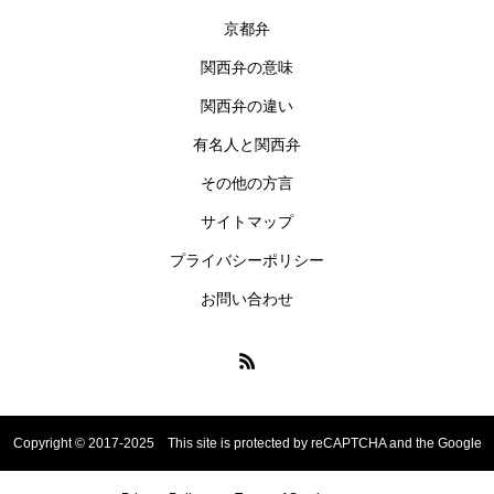
京都弁
関西弁の意味
関西弁の違い
有名人と関西弁
その他の方言
サイトマップ
プライバシーポリシー
お問い合わせ
Copyright © 2017-2025 This site is protected by reCAPTCHA and the Google
お問い合わせ