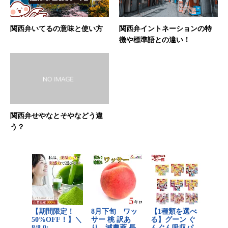
関西弁いてるの意味と使い方
関西弁イントネーションの特
徴や標準語との違い！
関西弁せやなとそやなどう違
う？