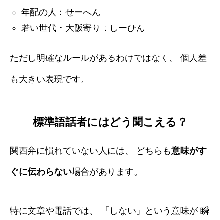
年配の人：せーへん
若い世代・大阪寄り：しーひん
ただし明確なルールがあるわけではなく、 個人差
も大きい表現です。
標準語話者にはどう聞こえる？
関西弁に慣れていない人には、 どちらも
意味がす
ぐに伝わらない
場合があります。
特に文章や電話では、 「しない」という意味が 瞬