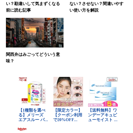
い？勘違いして気まずくなる
ない？させない？間違いやす
前に読む記事
い使い方を解説
関西弁はみごってどういう意
味？