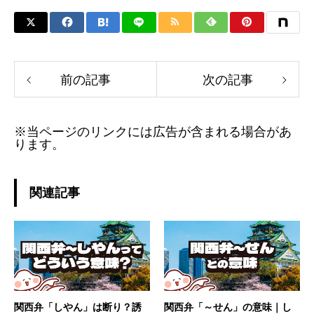
前の記事
次の記事
※当ページのリンクには広告が含まれる場合があ
ります。
関連記事
関西弁「しやん」は断り？誘
関西弁「～せん」の意味｜し