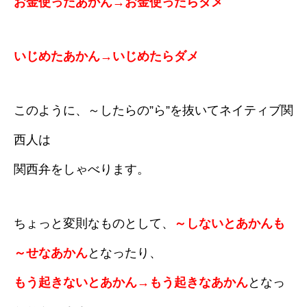
お金使ったあかん→お金使ったらダメ
いじめたあかん→いじめたらダメ
このように、～したらの”ら”を抜いてネイティブ関
西人は
関西弁をしゃべります。
ちょっと変則なものとして、
～しないとあかんも
～せなあかん
となったり、
もう起きないとあかん→もう起きなあかん
となっ